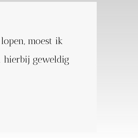
lopen, moest ik
 hierbij geweldig