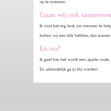
op te noemen.
Gaan wij ook samenwe
Ik vind het erg leuk om mensen te help
Indien wij een klik hebben, dan komen w
En nu?
Ik geef toe, het wordt een aparte route,
En uiteindelijk ga jij blij worden!