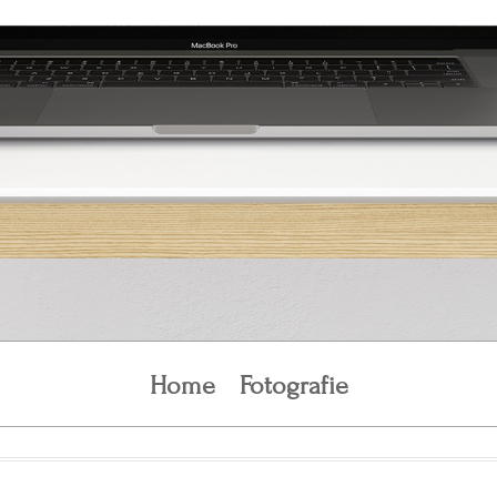
Home
Fotografie