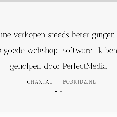
ine verkopen steeds beter gingen 
 goede webshop-software. Ik ben
geholpen door PerfectMedia
– CHANTAL
FORKIDZ.NL