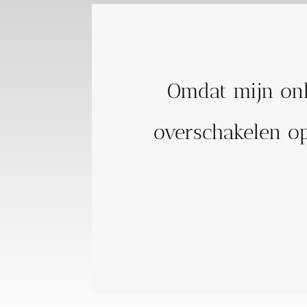
Omdat mijn onl
overschakelen op