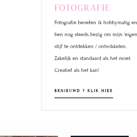
FOTOGRAFIE
Fotografie beoefen ik hobbymatig en
ben nog steeds bezig om mijn ‘eige
stijl’ te ontdekken / ontwikkelen.
Zakelijk en standaard als het moet.
Creatief als het kan!
BENIEUWD ? KLIK HIER