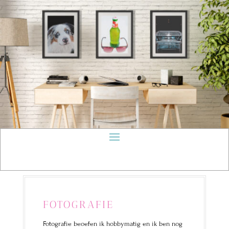
FOTOGRAFIE
Fotografie beoefen ik hobbymatig en ik ben nog